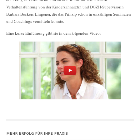
Verhaltensführung von der Kinderzahnärztin und DGZH-Supervisorin
Barbara Beckers-Lingener, die das Prinzip schon in unzähligen Seminaren
und Coachings vermitteln konnte.
Eine kurze Einführung gibt sie in dem folgenden Video:
MEHR ERFOLG FÜR IHRE PRAXIS